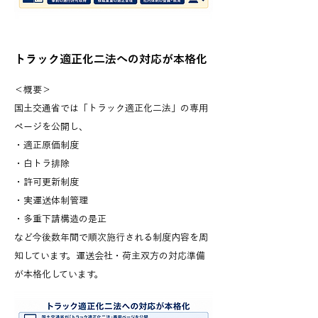
トラック適正化二法への対応が本格化
＜概要＞
国土交通省では「トラック適正化二法」の専用
ページを公開し、
・適正原価制度
・白トラ排除
・許可更新制度
・実運送体制管理
・多重下請構造の是正
など今後数年間で順次施行される制度内容を周
知しています。運送会社・荷主双方の対応準備
が本格化しています。