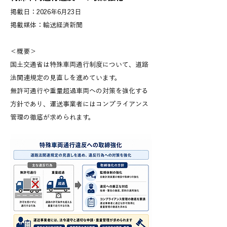
掲載日：2026年6月23日
掲載媒体：輸送経済新聞
＜概要＞
国土交通省は特殊車両通行制度について、道路
法関連規定の見直しを進めています。
無許可通行や重量超過車両への対策を強化する
方針であり、運送事業者にはコンプライアンス
管理の徹底が求められます。