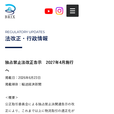
REGULATORY UPDATES
法改正・行政情報
独占禁止法改正告示 2027年4月施行
へ
掲載日：2026年6月23日
掲載媒体：輸送経済新聞
＜概要＞
公正取引委員会による独占禁止法関連告示の改
正により、これまで以上に物流取引の適正化が